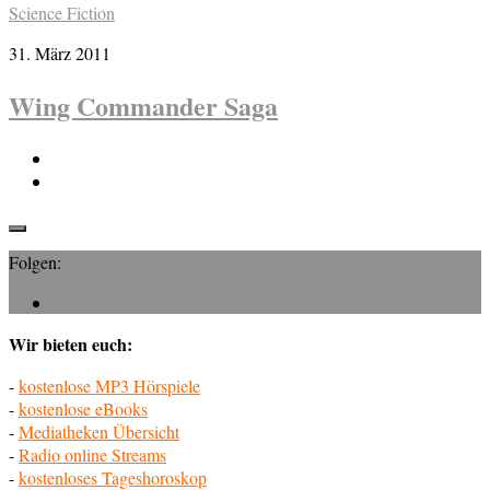
Science Fiction
31. März 2011
Wing Commander Saga
Folgen:
Wir bieten euch:
-
kostenlose MP3 Hörspiele
-
kostenlose eBooks
-
Mediatheken Übersicht
-
Radio online Streams
-
kostenloses Tageshoroskop