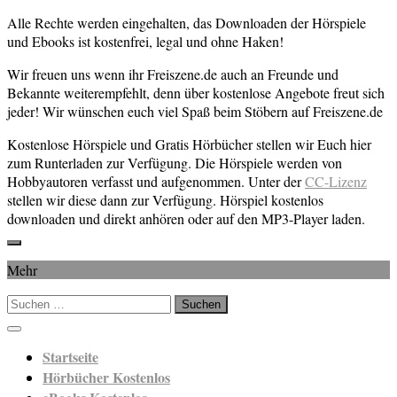
Alle Rechte werden eingehalten, das Downloaden der Hörspiele
und Ebooks ist kostenfrei, legal und ohne Haken!
Wir freuen uns wenn ihr Freiszene.de auch an Freunde und
Bekannte weiterempfehlt, denn über kostenlose Angebote freut sich
jeder! Wir wünschen euch viel Spaß beim Stöbern auf Freiszene.de
Kostenlose Hörspiele und Gratis Hörbücher stellen wir Euch hier
zum Runterladen zur Verfügung. Die Hörspiele werden von
Hobbyautoren verfasst und aufgenommen. Unter der
CC-Lizenz
stellen wir diese dann zur Verfügung. Hörspiel kostenlos
downloaden und direkt anhören oder auf den MP3-Player laden.
Mehr
Suchen
nach:
Startseite
Hörbücher Kostenlos