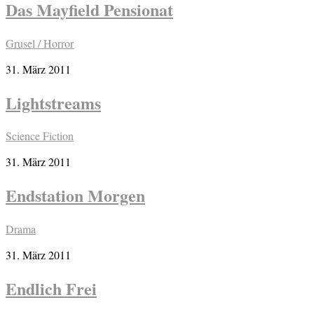
Das Mayfield Pensionat
Grusel / Horror
31. März 2011
Lightstreams
Science Fiction
31. März 2011
Endstation Morgen
Drama
31. März 2011
Endlich Frei