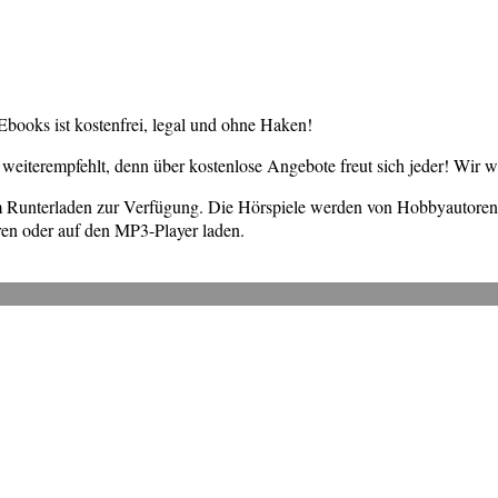
books ist kostenfrei, legal und ohne Haken!
weiterempfehlt, denn über kostenlose Angebote freut sich jeder! Wir 
um Runterladen zur Verfügung. Die Hörspiele werden von Hobbyautore
en oder auf den MP3-Player laden.