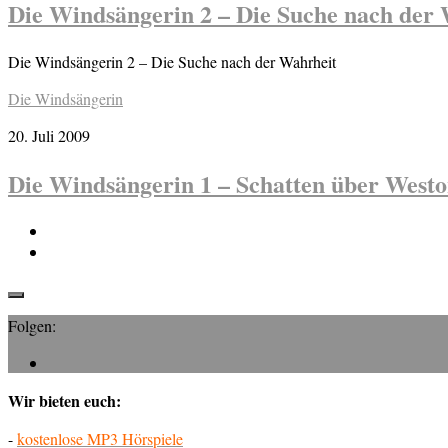
Die Windsängerin 2 – Die Suche nach der
Die Windsängerin 2 – Die Suche nach der Wahrheit
Die Windsängerin
20. Juli 2009
Die Windsängerin 1 – Schatten über West
Folgen:
Wir bieten euch:
-
kostenlose MP3 Hörspiele