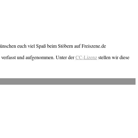
wünschen euch viel Spaß beim Stöbern auf Freiszene.de
n verfasst und aufgenommen. Unter der
CC-Lizenz
stellen wir diese