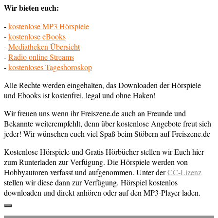
Wir bieten euch:
-
kostenlose MP3 Hörspiele
-
kostenlose eBooks
-
Mediatheken Übersicht
-
Radio online Streams
-
kostenloses Tageshoroskop
Alle Rechte werden eingehalten, das Downloaden der Hörspiele
und Ebooks ist kostenfrei, legal und ohne Haken!
Wir freuen uns wenn ihr Freiszene.de auch an Freunde und
Bekannte weiterempfehlt, denn über kostenlose Angebote freut sich
jeder! Wir wünschen euch viel Spaß beim Stöbern auf Freiszene.de
Kostenlose Hörspiele und Gratis Hörbücher stellen wir Euch hier
zum Runterladen zur Verfügung. Die Hörspiele werden von
Hobbyautoren verfasst und aufgenommen. Unter der
CC-Lizenz
stellen wir diese dann zur Verfügung. Hörspiel kostenlos
downloaden und direkt anhören oder auf den MP3-Player laden.