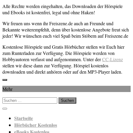
Alle Rechte werden eingehalten, das Downloaden der Hörspiele
und Ebooks ist kostenfrei, legal und ohne Haken!
Wir freuen uns wenn ihr Freiszene.de auch an Freunde und
Bekannte weiterempfehlt, denn über kostenlose Angebote freut sich
jeder! Wir wünschen euch viel Spaß beim Stöbern auf Freiszene.de
Kostenlose Hörspiele und Gratis Hörbücher stellen wir Euch hier
zum Runterladen zur Verfügung. Die Hörspiele werden von
Hobbyautoren verfasst und aufgenommen. Unter der
CC-Lizenz
stellen wir diese dann zur Verfügung. Hörspiel kostenlos
downloaden und direkt anhören oder auf den MP3-Player laden.
Mehr
Suchen
nach:
Startseite
Hörbücher Kostenlos
eBooks Kostenlos