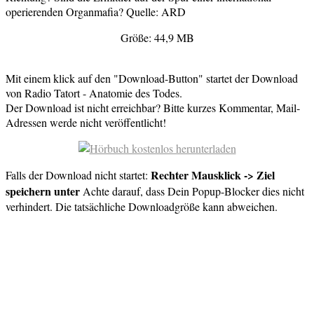
operierenden Organmafia? Quelle: ARD
Größe: 44,9 MB
Mit einem klick auf den "Download-Button" startet der Download
von Radio Tatort - Anatomie des Todes.
Der Download ist nicht erreichbar? Bitte kurzes Kommentar, Mail-
Adressen werde nicht veröffentlicht!
Rechter Mausklick -> Ziel
Falls der Download nicht startet:
speichern unter
Achte darauf, dass Dein Popup-Blocker dies nicht
verhindert. Die tatsächliche Downloadgröße kann abweichen.