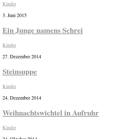
Kinder
3. Juni 2015
Ein Junge namens Schrei
Kinder
27. Dezember 2014
Steinsuppe
Kinder
24. Dezember 2014
Weihnachtswichtel in Aufruhr
Kinder
24. Oktober 2014