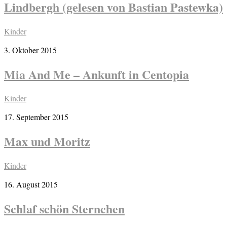
Lindbergh (gelesen von Bastian Pastewka)
Kinder
3. Oktober 2015
Mia And Me – Ankunft in Centopia
Kinder
17. September 2015
Max und Moritz
Kinder
16. August 2015
Schlaf schön Sternchen