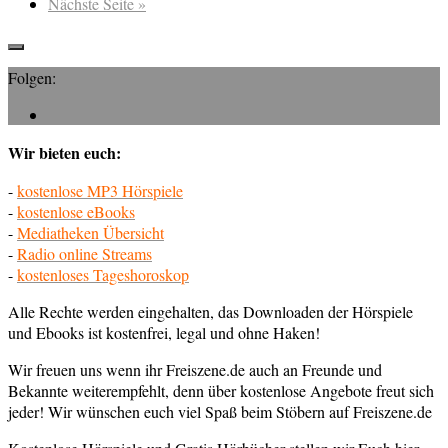
Nächste Seite »
Folgen:
Wir bieten euch:
-
kostenlose MP3 Hörspiele
-
kostenlose eBooks
-
Mediatheken Übersicht
-
Radio online Streams
-
kostenloses Tageshoroskop
Alle Rechte werden eingehalten, das Downloaden der Hörspiele
und Ebooks ist kostenfrei, legal und ohne Haken!
Wir freuen uns wenn ihr Freiszene.de auch an Freunde und
Bekannte weiterempfehlt, denn über kostenlose Angebote freut sich
jeder! Wir wünschen euch viel Spaß beim Stöbern auf Freiszene.de