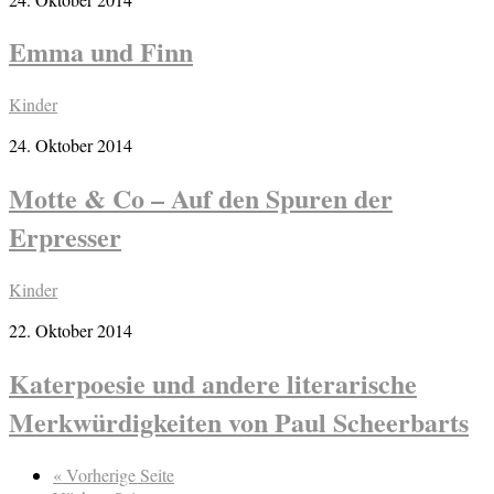
Emma und Finn
Kinder
24. Oktober 2014
Motte & Co – Auf den Spuren der
Erpresser
Kinder
22. Oktober 2014
Katerpoesie und andere literarische
Merkwürdigkeiten von Paul Scheerbarts
« Vorherige Seite