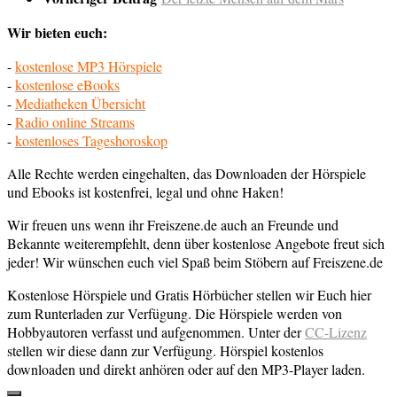
Wir bieten euch:
-
kostenlose MP3 Hörspiele
-
kostenlose eBooks
-
Mediatheken Übersicht
-
Radio online Streams
-
kostenloses Tageshoroskop
Alle Rechte werden eingehalten, das Downloaden der Hörspiele
und Ebooks ist kostenfrei, legal und ohne Haken!
Wir freuen uns wenn ihr Freiszene.de auch an Freunde und
Bekannte weiterempfehlt, denn über kostenlose Angebote freut sich
jeder! Wir wünschen euch viel Spaß beim Stöbern auf Freiszene.de
Kostenlose Hörspiele und Gratis Hörbücher stellen wir Euch hier
zum Runterladen zur Verfügung. Die Hörspiele werden von
Hobbyautoren verfasst und aufgenommen. Unter der
CC-Lizenz
stellen wir diese dann zur Verfügung. Hörspiel kostenlos
downloaden und direkt anhören oder auf den MP3-Player laden.