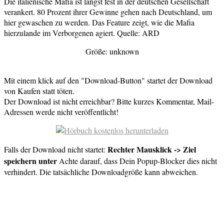
Die italienische Mafia ist längst fest in der deutschen Gesellschaft
verankert. 80 Prozent ihrer Gewinne gehen nach Deutschland, um
hier gewaschen zu werden. Das Feature zeigt, wie die Mafia
hierzulande im Verborgenen agiert. Quelle: ARD
Größe: unknown
Mit einem klick auf den "Download-Button" startet der Download
von Kaufen statt töten.
Der Download ist nicht erreichbar? Bitte kurzes Kommentar, Mail-
Adressen werde nicht veröffentlicht!
Rechter Mausklick -> Ziel
Falls der Download nicht startet:
speichern unter
Achte darauf, dass Dein Popup-Blocker dies nicht
verhindert. Die tatsächliche Downloadgröße kann abweichen.