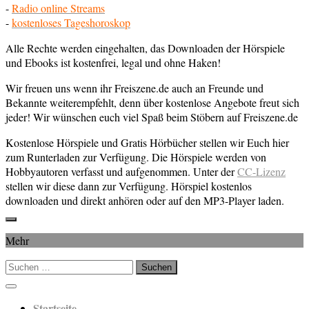
-
Radio online Streams
-
kostenloses Tageshoroskop
Alle Rechte werden eingehalten, das Downloaden der Hörspiele
und Ebooks ist kostenfrei, legal und ohne Haken!
Wir freuen uns wenn ihr Freiszene.de auch an Freunde und
Bekannte weiterempfehlt, denn über kostenlose Angebote freut sich
jeder! Wir wünschen euch viel Spaß beim Stöbern auf Freiszene.de
Kostenlose Hörspiele und Gratis Hörbücher stellen wir Euch hier
zum Runterladen zur Verfügung. Die Hörspiele werden von
Hobbyautoren verfasst und aufgenommen. Unter der
CC-Lizenz
stellen wir diese dann zur Verfügung. Hörspiel kostenlos
downloaden und direkt anhören oder auf den MP3-Player laden.
Mehr
Suchen
nach:
Startseite