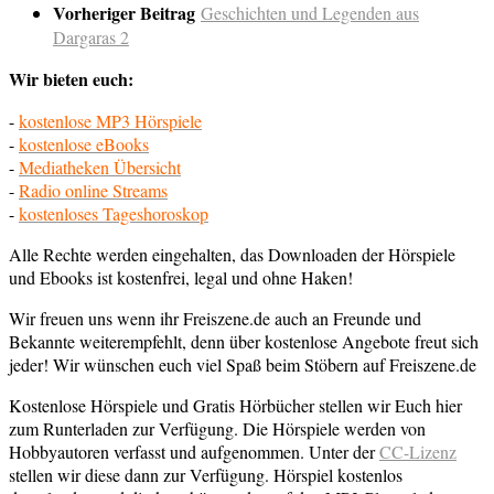
Vorheriger Beitrag
Geschichten und Legenden aus
Dargaras 2
Wir bieten euch:
-
kostenlose MP3 Hörspiele
-
kostenlose eBooks
-
Mediatheken Übersicht
-
Radio online Streams
-
kostenloses Tageshoroskop
Alle Rechte werden eingehalten, das Downloaden der Hörspiele
und Ebooks ist kostenfrei, legal und ohne Haken!
Wir freuen uns wenn ihr Freiszene.de auch an Freunde und
Bekannte weiterempfehlt, denn über kostenlose Angebote freut sich
jeder! Wir wünschen euch viel Spaß beim Stöbern auf Freiszene.de
Kostenlose Hörspiele und Gratis Hörbücher stellen wir Euch hier
zum Runterladen zur Verfügung. Die Hörspiele werden von
Hobbyautoren verfasst und aufgenommen. Unter der
CC-Lizenz
stellen wir diese dann zur Verfügung. Hörspiel kostenlos