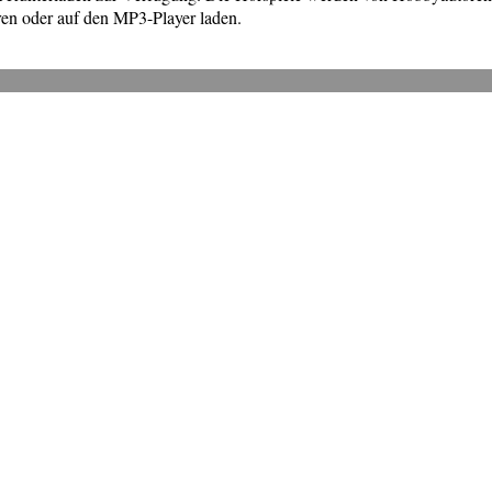
en oder auf den MP3-Player laden.