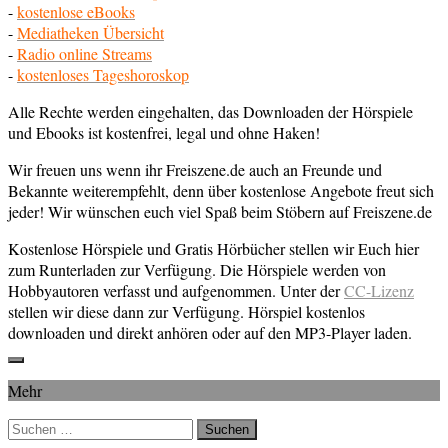
-
kostenlose eBooks
-
Mediatheken Übersicht
-
Radio online Streams
-
kostenloses Tageshoroskop
Alle Rechte werden eingehalten, das Downloaden der Hörspiele
und Ebooks ist kostenfrei, legal und ohne Haken!
Wir freuen uns wenn ihr Freiszene.de auch an Freunde und
Bekannte weiterempfehlt, denn über kostenlose Angebote freut sich
jeder! Wir wünschen euch viel Spaß beim Stöbern auf Freiszene.de
Kostenlose Hörspiele und Gratis Hörbücher stellen wir Euch hier
zum Runterladen zur Verfügung. Die Hörspiele werden von
Hobbyautoren verfasst und aufgenommen. Unter der
CC-Lizenz
stellen wir diese dann zur Verfügung. Hörspiel kostenlos
downloaden und direkt anhören oder auf den MP3-Player laden.
Mehr
Suchen
nach: