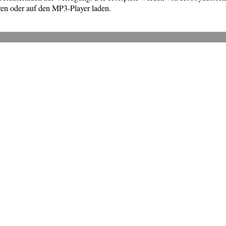
en oder auf den MP3-Player laden.