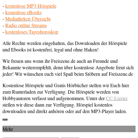
-
kostenlose MP3 Hörspiele
-
kostenlose eBooks
-
Mediatheken Übersicht
-
Radio online Streams
-
kostenloses Tageshoroskop
Alle Rechte werden eingehalten, das Downloaden der Hörspiele
und Ebooks ist kostenfrei, legal und ohne Haken!
Wir freuen uns wenn ihr Freiszene.de auch an Freunde und
Bekannte weiterempfehlt, denn über kostenlose Angebote freut sich
jeder! Wir wünschen euch viel Spaß beim Stöbern auf Freiszene.de
Kostenlose Hörspiele und Gratis Hörbücher stellen wir Euch hier
zum Runterladen zur Verfügung. Die Hörspiele werden von
Hobbyautoren verfasst und aufgenommen. Unter der
CC-Lizenz
stellen wir diese dann zur Verfügung. Hörspiel kostenlos
downloaden und direkt anhören oder auf den MP3-Player laden.
Mehr