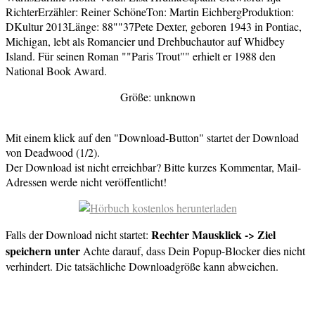
RichterErzähler: Reiner SchöneTon: Martin EichbergProduktion:
DKultur 2013Länge: 88""37Pete Dexter, geboren 1943 in Pontiac,
Michigan, lebt als Romancier und Drehbuchautor auf Whidbey
Island. Für seinen Roman ""Paris Trout"" erhielt er 1988 den
National Book Award.
Größe: unknown
Mit einem klick auf den "Download-Button" startet der Download
von Deadwood (1/2).
Der Download ist nicht erreichbar? Bitte kurzes Kommentar, Mail-
Adressen werde nicht veröffentlicht!
Rechter Mausklick -> Ziel
Falls der Download nicht startet:
speichern unter
Achte darauf, dass Dein Popup-Blocker dies nicht
verhindert. Die tatsächliche Downloadgröße kann abweichen.