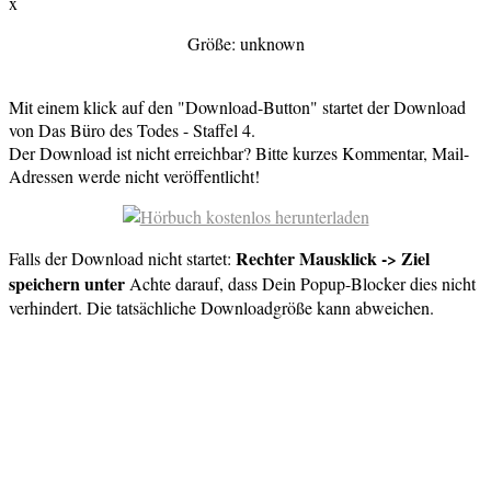
x
Größe: unknown
Mit einem klick auf den "Download-Button" startet der Download
von Das Büro des Todes - Staffel 4.
Der Download ist nicht erreichbar? Bitte kurzes Kommentar, Mail-
Adressen werde nicht veröffentlicht!
Rechter Mausklick -> Ziel
Falls der Download nicht startet:
speichern unter
Achte darauf, dass Dein Popup-Blocker dies nicht
verhindert. Die tatsächliche Downloadgröße kann abweichen.