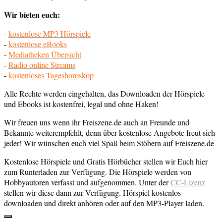
Wir bieten euch:
-
kostenlose MP3 Hörspiele
-
kostenlose eBooks
-
Mediatheken Übersicht
-
Radio online Streams
-
kostenloses Tageshoroskop
Alle Rechte werden eingehalten, das Downloaden der Hörspiele
und Ebooks ist kostenfrei, legal und ohne Haken!
Wir freuen uns wenn ihr Freiszene.de auch an Freunde und
Bekannte weiterempfehlt, denn über kostenlose Angebote freut sich
jeder! Wir wünschen euch viel Spaß beim Stöbern auf Freiszene.de
Kostenlose Hörspiele und Gratis Hörbücher stellen wir Euch hier
zum Runterladen zur Verfügung. Die Hörspiele werden von
Hobbyautoren verfasst und aufgenommen. Unter der
CC-Lizenz
stellen wir diese dann zur Verfügung. Hörspiel kostenlos
downloaden und direkt anhören oder auf den MP3-Player laden.