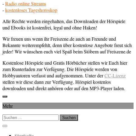
-
Radio online Streams
-
kostenloses Tageshoroskop
Alle Rechte werden eingehalten, das Downloaden der Hörspiele
und Ebooks ist kostenfrei, legal und ohne Haken!
Wir freuen uns wenn ihr Freiszene.de auch an Freunde und
Bekannte weiterempfehlt, denn über kostenlose Angebote freut sich
jeder! Wir wünschen euch viel Spaß beim Stöbern auf Freiszene.de
Kostenlose Hörspiele und Gratis Hörbücher stellen wir Euch hier
zum Runterladen zur Verfügung. Die Hörspiele werden von
Hobbyautoren verfasst und aufgenommen. Unter der
CC-Lizenz
stellen wir diese dann zur Verfügung. Hörspiel kostenlos
downloaden und direkt anhören oder auf den MP3-Player laden.
Mehr
Suchen
nach:
Startseite