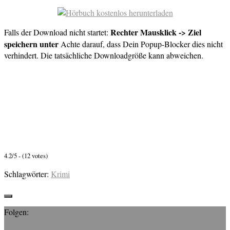
Rechter Mausklick -> Ziel
Falls der Download nicht startet:
speichern unter
Achte darauf, dass Dein Popup-Blocker dies nicht
verhindert. Die tatsächliche Downloadgröße kann abweichen.
4.2/5 - (12 votes)
Schlagwörter:
Krimi
Folgen: