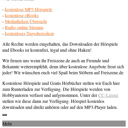
-
kostenlose MP3 Hörspiele
-
kostenlose eBooks
-
Mediatheken Übersicht
-
Radio online Streams
-
kostenloses Tageshoroskop
Alle Rechte werden eingehalten, das Downloaden der Hörspiele
und Ebooks ist kostenfrei, legal und ohne Haken!
Wir freuen uns wenn ihr Freiszene.de auch an Freunde und
Bekannte weiterempfehlt, denn über kostenlose Angebote freut sich
jeder! Wir wünschen euch viel Spaß beim Stöbern auf Freiszene.de
Kostenlose Hörspiele und Gratis Hörbücher stellen wir Euch hier
zum Runterladen zur Verfügung. Die Hörspiele werden von
Hobbyautoren verfasst und aufgenommen. Unter der
CC-Lizenz
stellen wir diese dann zur Verfügung. Hörspiel kostenlos
downloaden und direkt anhören oder auf den MP3-Player laden.
Mehr